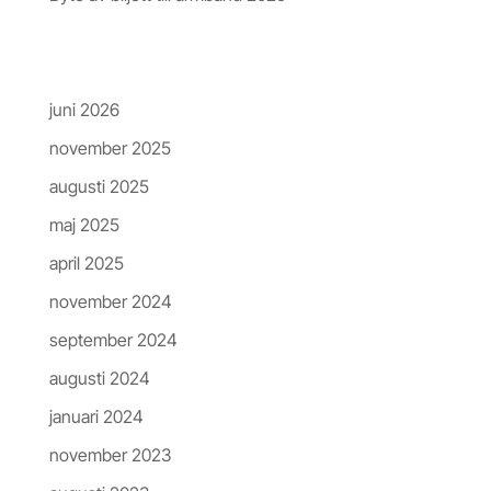
Arkiv
juni 2026
november 2025
augusti 2025
maj 2025
april 2025
november 2024
september 2024
augusti 2024
januari 2024
november 2023