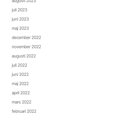
augusti 2023
juli 2023
juni 2023
maj 2023
december 2022
november 2022
augusti 2022
juli 2022
juni 2022
maj 2022
april 2022
mars 2022
februari 2022