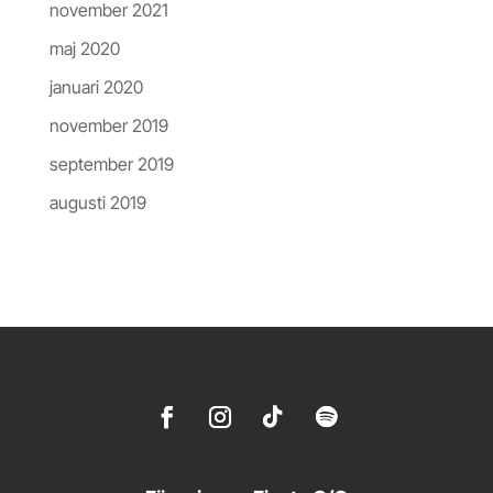
november 2021
maj 2020
januari 2020
november 2019
september 2019
augusti 2019