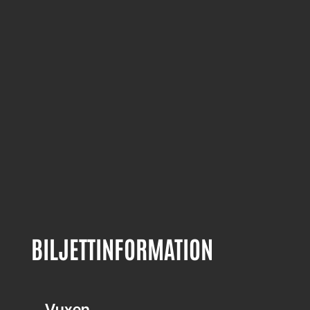
BILJETTINFORMATION
Vuxen