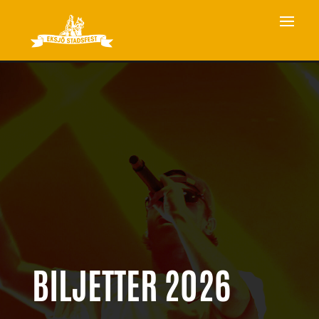
BILJETTER 2026