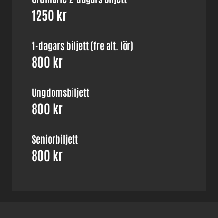
1250 kr
1-dagars biljett (fre alt. lör)
800 kr
Ungdomsbiljett
800 kr
Seniorbiljett
800 kr