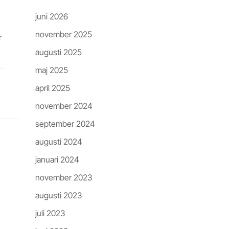
Arkiv
juni 2026
november 2025
r
augusti 2025
maj 2025
april 2025
november 2024
september 2024
augusti 2024
januari 2024
november 2023
augusti 2023
juli 2023