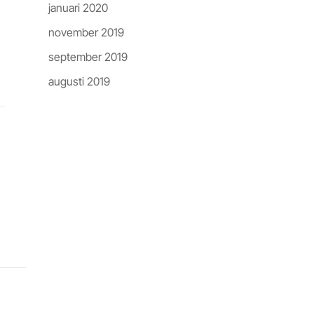
januari 2020
november 2019
september 2019
augusti 2019