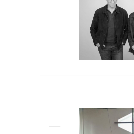
MAJ
2026