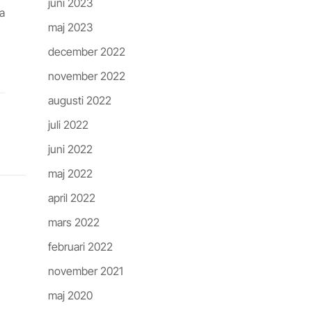
juni 2023
a
maj 2023
december 2022
november 2022
augusti 2022
juli 2022
juni 2022
maj 2022
april 2022
mars 2022
februari 2022
november 2021
maj 2020