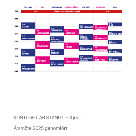
Nyheter & Insikter
KONTORET ÄR STÄNGT – 3 juni
Årsmöte 2025 genomfört