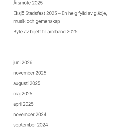
Årsmöte 2025
Eksjö Stadsfest 2025 – En helg fylld av glädje,
musik och gemenskap
Byte av biljett till armband 2025
Arkiv
juni 2026
november 2025
augusti 2025
maj 2025
april 2025
november 2024
september 2024