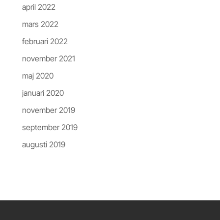
april 2022
mars 2022
februari 2022
november 2021
maj 2020
januari 2020
november 2019
september 2019
augusti 2019