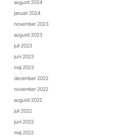
augusti 2024
januari 2024
november 2023
augusti 2023
juli 2023
juni 2023
maj 2023
december 2022
november 2022
augusti 2022
juli 2022
juni 2022
maj 2022