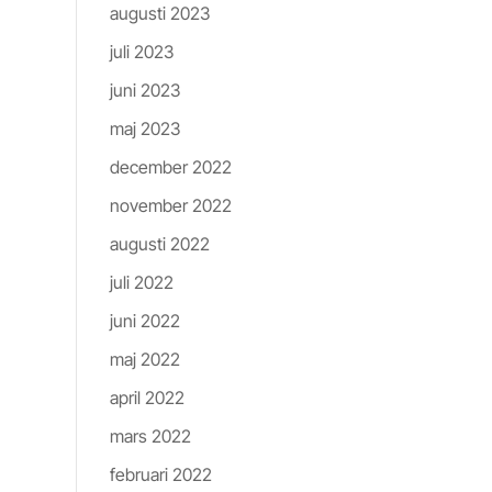
augusti 2023
juli 2023
juni 2023
maj 2023
december 2022
november 2022
augusti 2022
juli 2022
juni 2022
maj 2022
april 2022
mars 2022
februari 2022