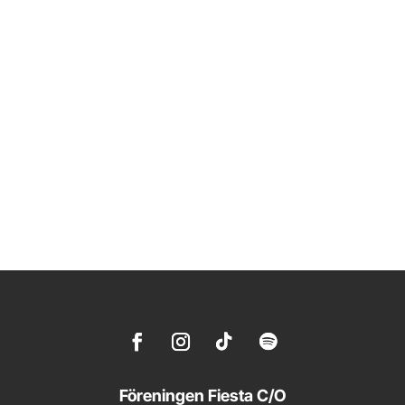
Föreningen Fiesta C/O