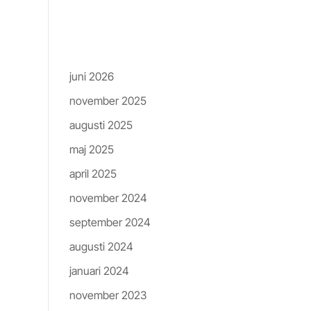
Arkiv
juni 2026
on]
november 2025
augusti 2025
maj 2025
april 2025
november 2024
september 2024
augusti 2024
januari 2024
november 2023