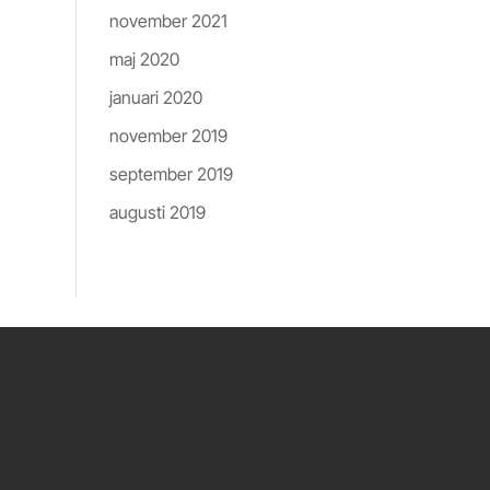
november 2021
maj 2020
januari 2020
november 2019
september 2019
augusti 2019