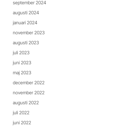
september 2024
augusti 2024
januari 2024
november 2023
augusti 2023
juli 2023
juni 2023
maj 2023
december 2022
november 2022
augusti 2022
juli 2022
juni 2022