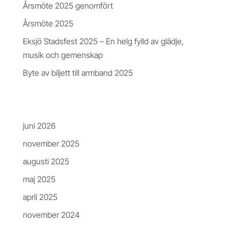
Årsmöte 2025 genomfört
Årsmöte 2025
Eksjö Stadsfest 2025 – En helg fylld av glädje,
musik och gemenskap
Byte av biljett till armband 2025
Arkiv
juni 2026
november 2025
augusti 2025
maj 2025
april 2025
november 2024