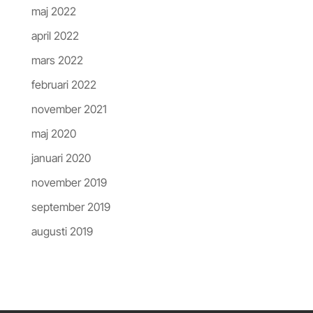
maj 2022
april 2022
mars 2022
februari 2022
november 2021
maj 2020
januari 2020
november 2019
september 2019
augusti 2019