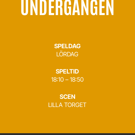
UNDERGÅNGEN
SPELDAG
LÖRDAG
SPELTID
18:10 – 18:50
SCEN
LILLA TORGET