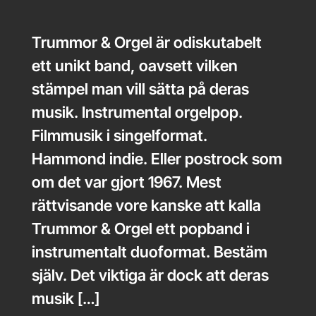
Trummor & Orgel är odiskutabelt
ett unikt band, oavsett vilken
stämpel man vill sätta på deras
musik. Instrumental orgelpop.
Filmmusik i singelformat.
Hammond indie. Eller postrock som
om det var gjort 1967. Mest
rättvisande vore kanske att kalla
Trummor & Orgel ett popband i
instrumentalt duoformat. Bestäm
själv. Det viktiga är dock att deras
musik […]