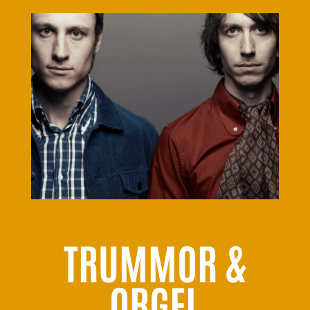
TRUMMOR &
ORGEL