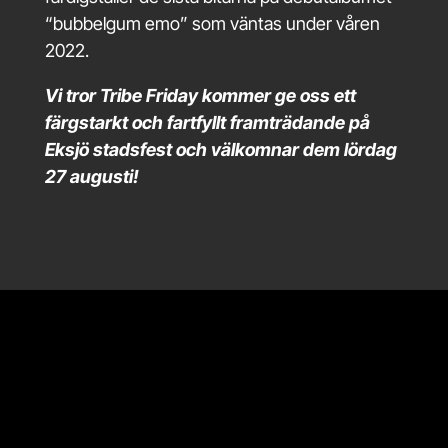
“bubbelgum emo” som väntas under våren
2022.
Vi tror Tribe Friday kommer ge oss ett
färgstarkt och fartfyllt framträdande på
Eksjö stadsfest och välkomnar dem lördag
27 augusti!