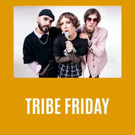
TRIBE FRIDAY