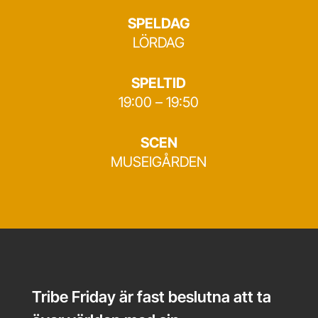
SPELDAG
LÖRDAG
SPELTID
19:00 – 19:50
SCEN
MUSEIGÅRDEN
Tribe Friday är fast beslutna att ta