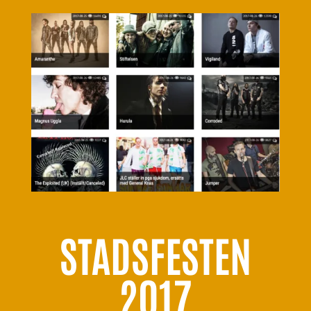
STADSFESTEN
2017