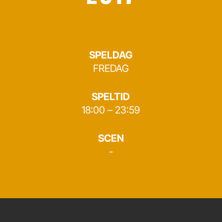
SPELDAG
FREDAG
SPELTID
18:00 – 23:59
SCEN
-