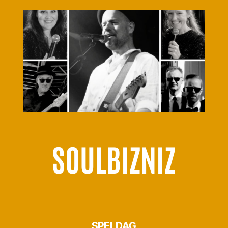
SOULBIZNIZ
SPELDAG