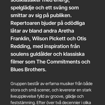
spelglädje och ett sväng som
smittar av sig på publiken.
Repertoaren bjuder på odödliga
låtar av bland andra Aretha
Franklin, Wilson Pickett och Otis
Redding, med inspiration från
soulens guldålder och klassiska
filmer som The Commitments och
Blues Brothers.
Gruppen består av erfarna musiker från både
stora och små scener, och levererar en stark
liveupplevelse fylld av groove, glädje och
feststämning. Efter över två decennier i olika