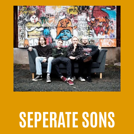
SEPERATE SONS