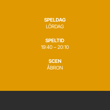
SPELDAG
LÖRDAG
SPELTID
19:40 – 20:10
SCEN
ÅBRON