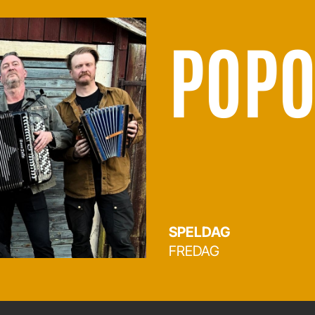
POPO
SPELDAG
FREDAG