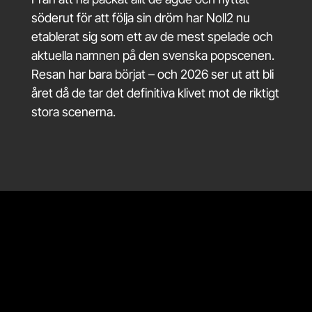
söderut för att följa sin dröm har Noll2 nu
etablerat sig som ett av de mest spelade och
aktuella namnen på den svenska popscenen.
Resan har bara börjat – och 2026 ser ut att bli
året då de tar det definitiva klivet mot de riktigt
stora scenerna.