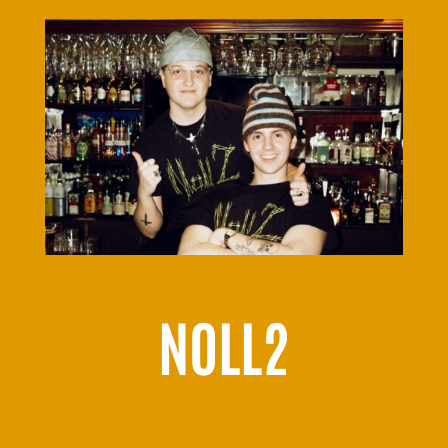
NOLL2