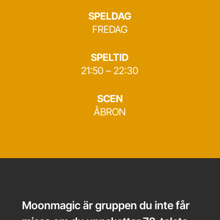
SPELDAG
FREDAG
SPELTID
21:50 – 22:30
SCEN
ÅBRON
Moonmagic är gruppen du inte får