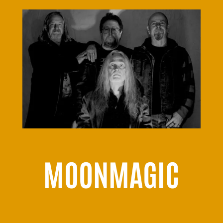
MOONMAGIC