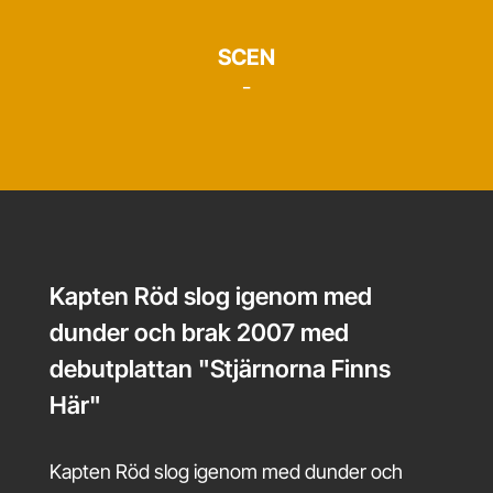
SCEN
-
Kapten Röd slog igenom med
dunder och brak 2007 med
debutplattan "Stjärnorna Finns
Här"
Kapten Röd slog igenom med dunder och