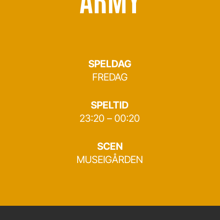
SPELDAG
FREDAG
SPELTID
23:20 – 00:20
SCEN
MUSEIGÅRDEN