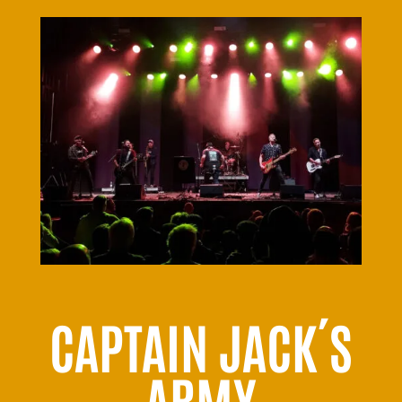
CAPTAIN JACK´S
ARMY