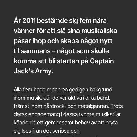
År 2011 bestämde sig fem nära
vänner för att slå sina musikaliska
påsar ihop och skapa något nytt
tillsammans – något som skulle
komma att bli starten på Captain
Jack's Army.
Alla fem hade redan en gedigen bakgrund
inom musik, där de var aktiva i olika band,
främst inom hårdrock- och metalgenren. Trots
deras engagemang i dessa tyngre musikstilar
kände de ett gemensamt behov av att bryta
sig loss från det seriösa och