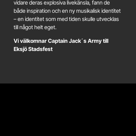
vidare deras explosiva livekänsla, fann de
både inspiration och en ny musikalisk identitet
– en identitet som med tiden skulle utvecklas
till något helt eget.
Vi välkomnar Captain Jack´s Army till
Eksjö Stadsfest