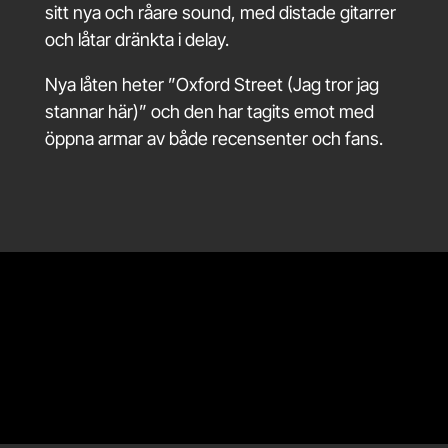
sitt nya och råare sound, med distade gitarrer
och låtar dränkta i delay.
Nya låten heter ”Oxford Street (Jag tror jag
stannar här)” och den har tagits emot med
öppna armar av både recensenter och fans.