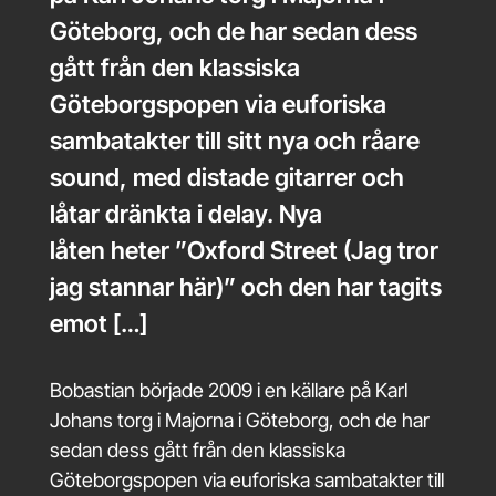
Göteborg, och de har sedan dess
gått från den klassiska
Göteborgspopen via euforiska
sambatakter till sitt nya och råare
sound, med distade gitarrer och
låtar dränkta i delay. Nya
låten heter ”Oxford Street (Jag tror
jag stannar här)” och den har tagits
emot […]
Bobastian började 2009 i en källare på Karl
Johans torg i Majorna i Göteborg, och de har
sedan dess gått från den klassiska
Göteborgspopen via euforiska sambatakter till