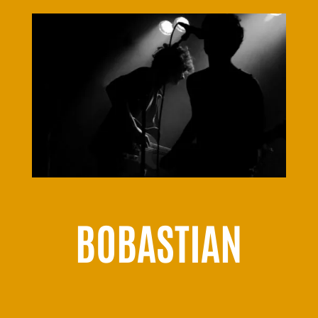
BOBASTIAN