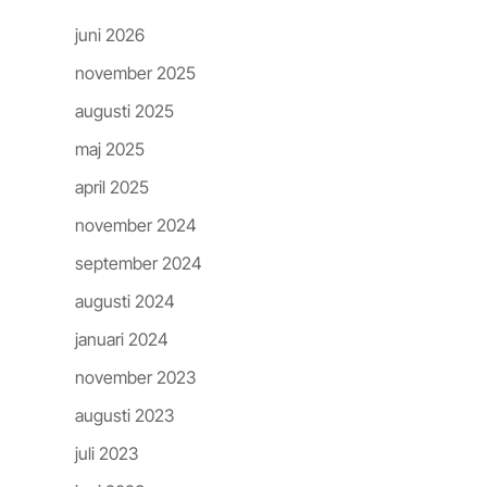
Arkiv
juni 2026
november 2025
augusti 2025
maj 2025
april 2025
november 2024
september 2024
augusti 2024
januari 2024
november 2023
augusti 2023
juli 2023