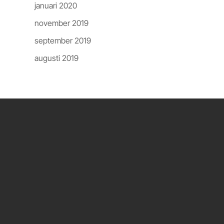
januari 2020
november 2019
september 2019
augusti 2019