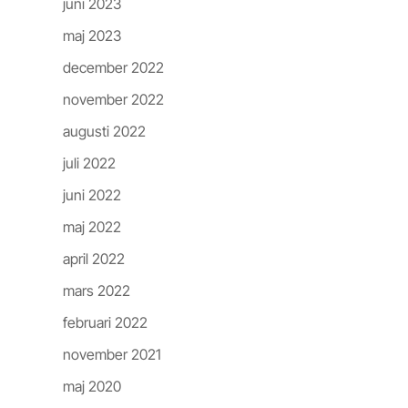
juni 2023
maj 2023
december 2022
november 2022
augusti 2022
juli 2022
juni 2022
maj 2022
april 2022
mars 2022
februari 2022
november 2021
maj 2020